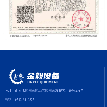
地址：
山东省滨州市滨城区滨州市高新区广青路301号
电话：
0543-3112825