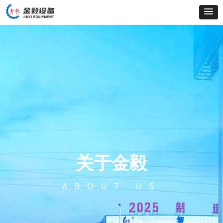
关于金毅
ABOUT US