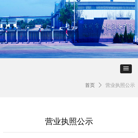
首页
ꄲ
营业执照公示
营业执照公示