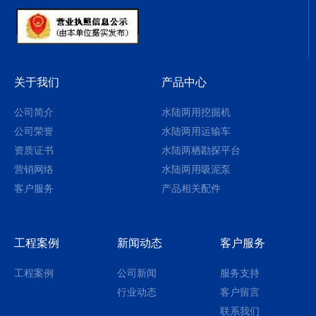
关于我们
产品中心
公司简介
水陆两用挖掘机
公司荣誉
水陆两用运输车
资质证书
水陆两栖勘探平台
营销网络
水陆两用吸泥泵
客户服务
产品相关配件
工程案例
新闻动态
客户服务
工程案例
公司新闻
服务支持
行业动态
客户留言
联系我们