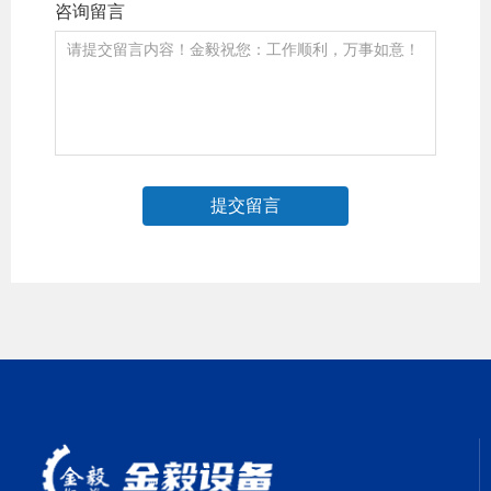
咨询留言
提交留言