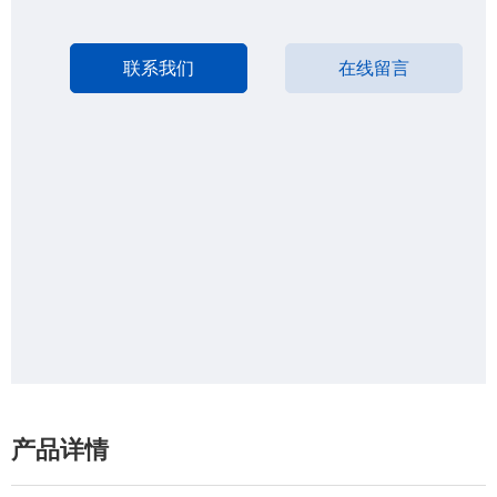
联系我们
在线留言
产品详情