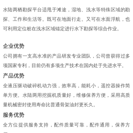
水陆两栖勘探平台适甩于滩途，湿地、浅水等特殊区域的勘
探、工作和生活等。既可在地面行走。又可在水面浮航，也
可利用定位桩在浅水区域锚定进行水下勘探等综合作业。
企业优势
公司拥有一支高水准的产品研发专业团队，公司曾获得过多
项国家专利，目前仍有多项生产技术在国内处于先进水平。
产品优势
全液压驱动破碎机动力强，效率高，能耗小，遥控器操作简
单方便。水陆两用挖掘机质量好，维修保养方便，采用高质
量机械密封使用寿命比普通骨架油封更长久。
服务优势
全方位提供服务支持，配件质量可靠，配件通用，保养方