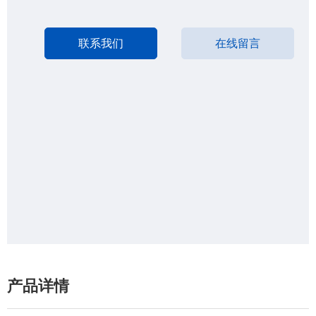
联系我们
在线留言
产品详情