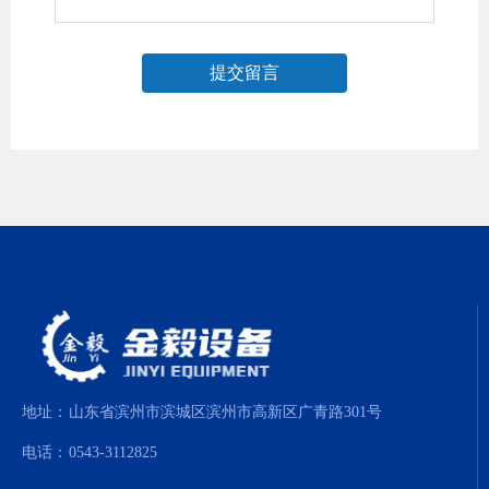
提交留言
地址：
山东省滨州市滨城区滨州市高新区广青路301号
电话：
0543-3112825