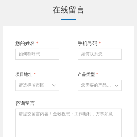
在线留言
您的姓名
*
手机号码
*
项目地址
*
产品类型
*
ꄳ
ꄳ
咨询留言