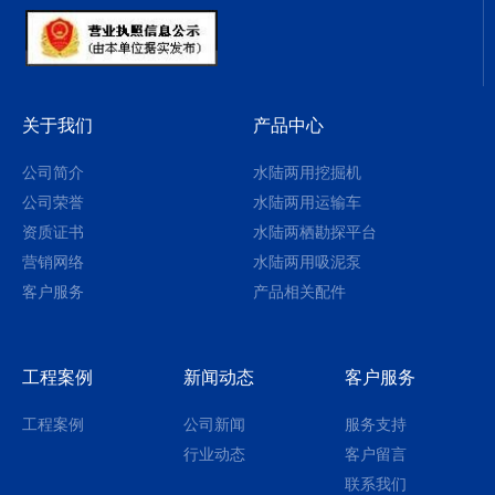
关于我们
产品中心
公司简介
水陆两用挖掘机
公司荣誉
水陆两用运输车
资质证书
水陆两栖勘探平台
营销网络
水陆两用吸泥泵
客户服务
产品相关配件
工程案例
新闻动态
客户服务
工程案例
公司新闻
服务支持
行业动态
客户留言
联系我们